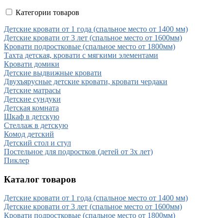
Категории товаров
Детские кровати от 1 года (спальное место от 1400 мм)
Детские кровати от 3 лет (спальное место от 1600мм)
Кровати подростковые (спальное место от 1800мм)
Тахта детская, кровати с мягкими элементами
Кровати домики
Детские выдвижные кровати
Двухъярусные детские кровати, кровати чердаки
Детские матрасы
Детские сундуки
Детская комната
Шкаф в детскую
Стеллаж в детскую
Комод детский
Детский стол и стул
Постельное для подростков (детей от 3х лет)
Пиклер
Каталог товаров
Детские кровати от 1 года (спальное место от 1400 мм)
Детские кровати от 3 лет (спальное место от 1600мм)
Кровати подростковые (спальное место от 1800мм)