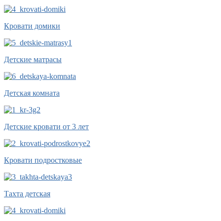
Кровати домики
Детские матрасы
Детская комната
Детские кровати от 3 лет
Кровати подростковые
Тахта детская