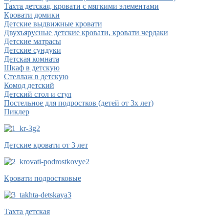
Тахта детская, кровати с мягкими элементами
Кровати домики
Детские выдвижные кровати
Двухъярусные детские кровати, кровати чердаки
Детские матрасы
Детские сундуки
Детская комната
Шкаф в детскую
Стеллаж в детскую
Комод детский
Детский стол и стул
Постельное для подростков (детей от 3х лет)
Пиклер
Детские кровати от 3 лет
Кровати подростковые
Тахта детская