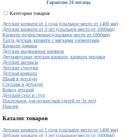
Гарантия 24 месяца
Категории товаров
Детские кровати от 1 года (спальное место от 1400 мм)
Детские кровати от 3 лет (спальное место от 1600мм)
Кровати подростковые (спальное место от 1800мм)
Тахта детская, кровати с мягкими элементами
Кровати домики
Детские выдвижные кровати
Двухъярусные детские кровати, кровати чердаки
Детские матрасы
Детские сундуки
Детская комната
Шкаф в детскую
Стеллаж в детскую
Комод детский
Детский стол и стул
Постельное для подростков (детей от 3х лет)
Пиклер
Каталог товаров
Детские кровати от 1 года (спальное место от 1400 мм)
Детские кровати от 3 лет (спальное место от 1600мм)