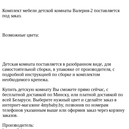
Комплект мебели детской комнаты Валерия-2 поставляется
под заказ.
Возможные цвета:
Детская комната поставляется в разобранном виде, для
самостоятельной сборки, в упаковке от производителя, с
подробной инструкцией по сборке и комплектом
необходимого крепежа.
Купить детскую комнату Вы сможете прямо сейчас, с
бесплатной доставкой по Минску, или платной доставкой по
всей Беларуси. Выберите нужный цвет и сделайте заказ в
интернет-магазине 4mybaby.by, позвонив по номерам
телефонов указанным выше или оформив заказ через корзину
заказов.
Производитель: