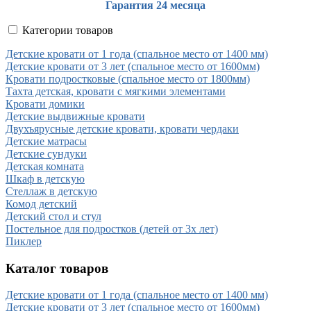
Гарантия 24 месяца
Категории товаров
Детские кровати от 1 года (спальное место от 1400 мм)
Детские кровати от 3 лет (спальное место от 1600мм)
Кровати подростковые (спальное место от 1800мм)
Тахта детская, кровати с мягкими элементами
Кровати домики
Детские выдвижные кровати
Двухъярусные детские кровати, кровати чердаки
Детские матрасы
Детские сундуки
Детская комната
Шкаф в детскую
Стеллаж в детскую
Комод детский
Детский стол и стул
Постельное для подростков (детей от 3х лет)
Пиклер
Каталог товаров
Детские кровати от 1 года (спальное место от 1400 мм)
Детские кровати от 3 лет (спальное место от 1600мм)