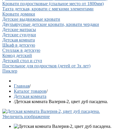
Кровати подростковые (спальное место от 1800мм)
Тахта детская, кровати с мягкими элементами
Кровати домики
Детские выдвижные кровати
Двухъярусные детские кровати, кровати чердаки
Детские матрасы
Детские сундуки
Детская комната
Шкаф в детскую
Стеллаж в детскую
Комод детский
Детский стол и стул
Постельное для подростков (детей от 3х лет)
Пиклер
Главная
/
Каталог товаров
/
Детская комната
/
Детская комната Валерия-2, цвет дуб пасадена.
Увеличить изображение