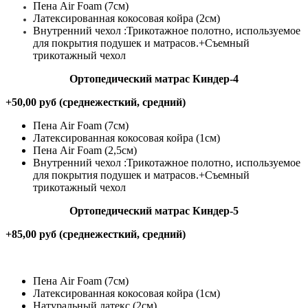
Пена Air Foam (7см)
Латексированная кокосовая койра (2см)
Внутренний чехол :Трикотажное полотно, используемое
для покрытия подушек и матрасов.+Съемный
трикотажный чехол
Ортопедический матрас Киндер-4
+50,00 руб (среднежесткий, средний)
Пена Air Foam (7см)
Латексированная кокосовая койра (1см)
Пена Air Foam (2,5см)
Внутренний чехол :Трикотажное полотно, используемое
для покрытия подушек и матрасов.+Съемный
трикотажный чехол
Ортопедический матрас Киндер-5
+85,00 руб (среднежесткий, средний)
Пена Air Foam (7см)
Латексированная кокосовая койра (1см)
Натуральный латекс (2см)