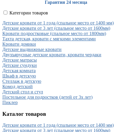
Гарантия 24 месяца
Категории товаров
Детские кровати от 1 года (спальное место от 1400 мм)
Детские кровати от 3 лет (спальное место от 1600мм)
Кровати подростковые (спальное место от 1800мм)
Тахта детская, кровати с мягкими элементами
Кровати домики
Детские выдвижные кровати
Двухъярусные детские кровати, кровати чердаки
Детские матрасы
Детские сундуки
Детская комната
Шкаф в детскую
Стеллаж в детскую
Комод детский
Детский стол и стул
Постельное для подростков (детей от 3х лет)
Пиклер
Каталог товаров
Детские кровати от 1 года (спальное место от 1400 мм)
Детские кровати от 3 лет (спальное место от 1600мм)