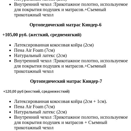
Внутренний чехол :Трикотажное полотно, используемое
для покрытия подушек и матрасов.+Съемный
трикотажный чехол
Ортопедический матрас Киндер-6
+105,00 руб. (жесткий, среднемягкий)
Латексированная кокосовая койра (2см)
Пена Air Foam (7см)
Натуральный латекс (2см)
Внутренний чехол :Трикотажное полотно, используемое
для покрытия подушек и матрасов.+Съемный
трикотажный чехол
Ортопедический матрас Киндер-7
+120,00 руб (жесткий, среднежесткий)
Латексированная кокосовая койра (2см + 1см)
.
Пена Air Foam (7см)
Натуральный латекс (2см)
Внутренний чехол :Трикотажное полотно, используемое
для покрытия подушек и матрасов + Съемный
трикотажный чехол