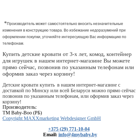
*
Производитель может самостоятельно вносить незначительные
изменения в конструкцию товара. Во избежание недоразумений при
оформлении покупки, уточняйте интересующую Вас информацию по
телефонам.
Купить детские кровати от 3-х лет, комод, контейнер
для игрушек в нашем интернет-магазине Вы можете
прямо сейчас, позвонив по указанным телефонам или
оформив заказ через корзину!
Детские кровати купить в нашем интернет-магазине с
доставкой по Минску или всей Беларуси можно прямо сейчас
позвонив по указанным телефонам, или оформив заказ через
корзину!
Производитель:
TM Baby-Boo (РБ)
Copyright MAXXmarketing Webdesigner GmbH
+375 (29) 771-10-04
Еmail:
info@4mybaby.by