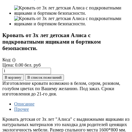
Кровать от 3х лет детская Алиса с
подкроватными ящиками и бортиком
безопасности.
Код:
()
Цена:
0.00 бел. руб
В корзину
В список пожеланий
Изготовление кровати возможно в белом, сером, розовом,
голубом цветах по Вашему желанию. Под заказ. Сроки
изготовления до 21-го дня.
Описание
Прочее
Кровать детская от 3х лет "Алиса" с выдвижными ящиками из
натуральных материалов это находка для родителей ценящих
экологичность мебели. Размер спального места 1600*800 мм.