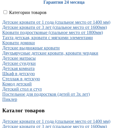
Гарантия 24 месяца
Категории товаров
Детские кровати от 1 года (спальное место от 1400 мм)
Детские кровати от 3 лет (спальное место от 1600мм)
Кровати подростковые (спальное место от 1800мм)
Тахта детская, кровати с мягкими элементами
Кровати домики
Детские выдвижные кровати
Двухъярусные детские кровати, кровати чердаки
Детские матрасы
Детские сундуки
Детская комната
Шкаф в детскую
Стеллаж в детскую
Комод детский
Детский стол и стул
Постельное для подростков (детей от 3х лет)
Пиклер
Каталог товаров
Детские кровати от 1 года (спальное место от 1400 мм)
Детские кровати от 3 лет (спальное место от 1600мм)