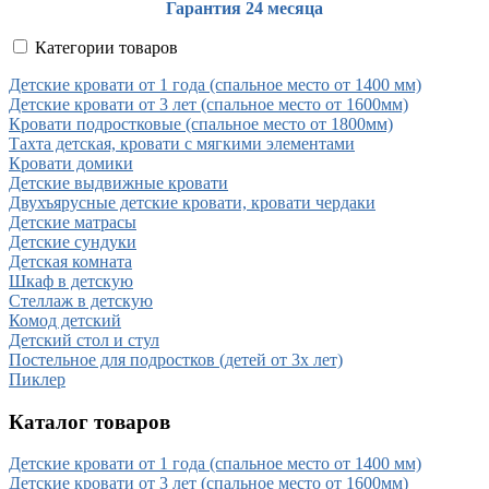
Гарантия 24 месяца
Категории товаров
Детские кровати от 1 года (спальное место от 1400 мм)
Детские кровати от 3 лет (спальное место от 1600мм)
Кровати подростковые (спальное место от 1800мм)
Тахта детская, кровати с мягкими элементами
Кровати домики
Детские выдвижные кровати
Двухъярусные детские кровати, кровати чердаки
Детские матрасы
Детские сундуки
Детская комната
Шкаф в детскую
Стеллаж в детскую
Комод детский
Детский стол и стул
Постельное для подростков (детей от 3х лет)
Пиклер
Каталог товаров
Детские кровати от 1 года (спальное место от 1400 мм)
Детские кровати от 3 лет (спальное место от 1600мм)