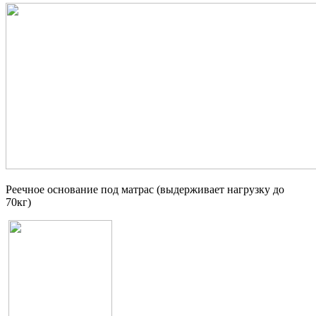
Реечное основание под матрас (выдерживает нагрузку до
70кг)