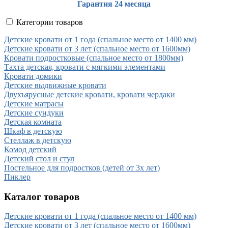
Гарантия 24 месяца
Категории товаров
Детские кровати от 1 года (спальное место от 1400 мм)
Детские кровати от 3 лет (спальное место от 1600мм)
Кровати подростковые (спальное место от 1800мм)
Тахта детская, кровати с мягкими элементами
Кровати домики
Детские выдвижные кровати
Двухъярусные детские кровати, кровати чердаки
Детские матрасы
Детские сундуки
Детская комната
Шкаф в детскую
Стеллаж в детскую
Комод детский
Детский стол и стул
Постельное для подростков (детей от 3х лет)
Пиклер
Каталог товаров
Детские кровати от 1 года (спальное место от 1400 мм)
Детские кровати от 3 лет (спальное место от 1600мм)