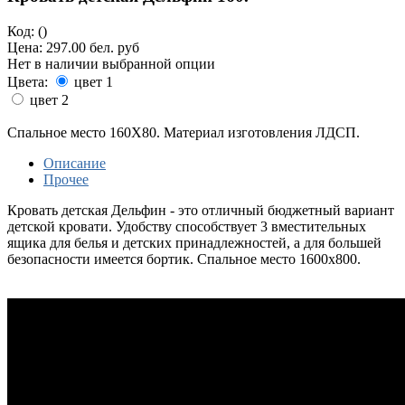
Код:
()
Цена:
297.00 бел. руб
Нет в наличии выбранной опции
Цвета:
цвет 1
цвет 2
Спальное место 160Х80. Материал изготовления ЛДСП.
Описание
Прочее
Кровать детская Дельфин - это отличный бюджетный вариант
детской кровати. Удобству способствует 3 вместительных
ящика для белья и детских принадлежностей, а для большей
безопасности имеется бортик. Спальное место 1600х800.