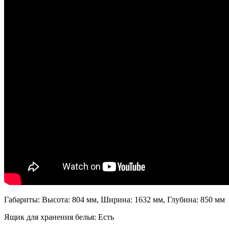
Габариты: Высота: 804 мм, Ширина: 1632 мм, Глубина: 850 мм
Ящик для хранения белья: Есть