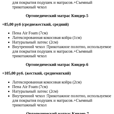
для покрытия подушек и матрасов.+Съемный
трикотажный чехол
Ортопедический матрас Киндер-5
+85,00 руб (среднежесткий, средний)
Пена Air Foam (7см)
Латексированная кокосовая койра (1см)
Натуральный латекс (2см)
Внутренний чехол :Трикотажное полотно, используемое
для покрытия подушек и матрасов.+Съемный
трикотажный чехол
Ортопедический матрас Киндер-6
+105,00 руб. (жесткий, среднемягкий)
Латексированная кокосовая койра (2см)
Пена Air Foam (7см)
Натуральный латекс (2см)
Внутренний чехол :Трикотажное полотно, используемое
для покрытия подушек и матрасов.+Съемный
трикотажный чехол
Ортопедический матрас Киндер-7