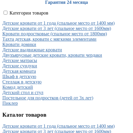
Гарантия 24 месяца
Категории товаров
Детские кровати от 1 года (спальное место от 1400 мм)
Детские кровати от 3 лет (спальное место от 1600мм)
Кровати подростковые (спальное место от 1800мм)
Тахта детская, кровати с мягкими элементами
Кровати домики
Детские выдвижные кровати
Двухъярусные детские кровати, кровати чердаки
Детские матрасы
Детские сундуки
Детская комната
Шкаф в детскую
Стеллаж в детскую
Комод детский
Детский стол и стул
Постельное для подростков (детей от 3х лет)
Пиклер
Каталог товаров
Детские кровати от 1 года (спальное место от 1400 мм)
Детские кровати от 3 лет (спальное место от 1600мм)