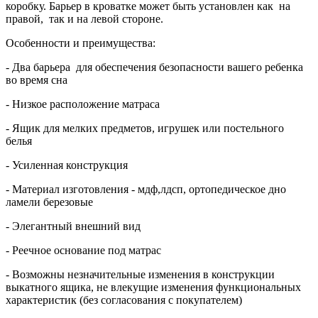
коробку. Барьер в кроватке может быть установлен как на
правой, так и на левой стороне.
Особенности и преимущества:
- Два барьера для обеспечения безопасности вашего ребенка
во время сна
- Низкое расположение матраса
- Ящик для мелких предметов, игрушек или постельного
белья
- Усиленная конструкция
- Материал изготовления - мдф,лдсп,
ортопедическое дно
ламели березовые
- Элегантный внешний вид
- Реечное основание под матрас
- Возможны незначительные изменения в конструкции
выкатного ящика, не влекущие изменения функциональных
характеристик (без согласования с покупателем)