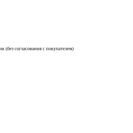
 (без согласования с покупателем)