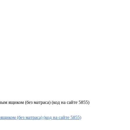
ым ящиком (без матраса) (код на сайте 5855)