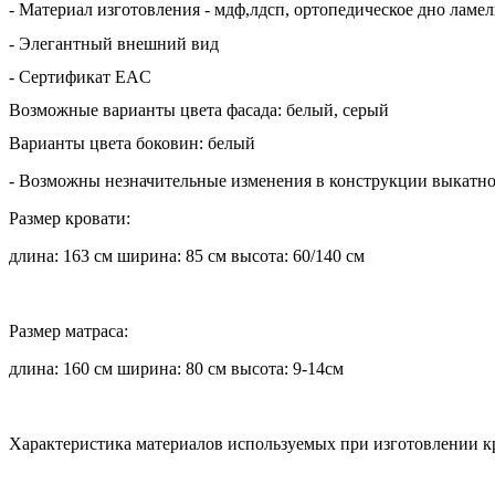
- Материал изготовления - мдф,лдсп,
ортопедическое дно ламел
- Элегантный внешний вид
- Сертификат EAC
Возможные варианты цвета фасада: белый, серый
Варианты цвета боковин: белый
- Возможны незначительные изменения в конструкции выкатног
Размер кровати:
длина: 163 см ширина: 85 см высота: 60/140 см
Размер матраса:
длина: 160 см ширина: 80 см высота: 9-14см
Характеристика материалов используемых при изготовлении к