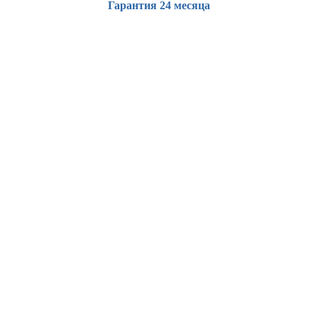
Гарантия 24 месяца