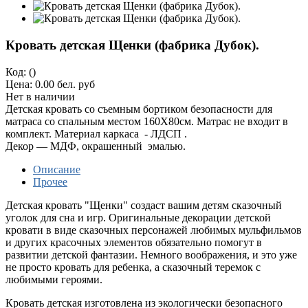
Кровать детская Щенки (фабрика Дубок).
Код:
()
Цена:
0.00 бел. руб
Нет в наличии
Детская кровать со съемным бортиком безопасности для
матраса со спальным местом 160Х80см. Матрас не входит в
комплект. Материал каркаса - ЛДСП .
Декор — МДФ, окрашенный эмалью.
Описание
Прочее
Детская кровать "Щенки" создаст вашим детям сказочный
уголок для сна и игр. Оригинальные декорации детской
кровати в виде сказочных персонажей любимых мульфильмов
и других красочных элементов обязательно помогут в
развитии детской фантазии. Немного воображения, и это уже
не просто кровать для ребенка, а сказочный теремок с
любимыми героями.
Кровать детская изготовлена из экологически безопасного