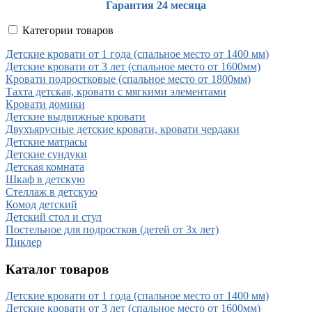
Гарантия 24 месяца
Категории товаров
Детские кровати от 1 года (спальное место от 1400 мм)
Детские кровати от 3 лет (спальное место от 1600мм)
Кровати подростковые (спальное место от 1800мм)
Тахта детская, кровати с мягкими элементами
Кровати домики
Детские выдвижные кровати
Двухъярусные детские кровати, кровати чердаки
Детские матрасы
Детские сундуки
Детская комната
Шкаф в детскую
Стеллаж в детскую
Комод детский
Детский стол и стул
Постельное для подростков (детей от 3х лет)
Пиклер
Каталог товаров
Детские кровати от 1 года (спальное место от 1400 мм)
Детские кровати от 3 лет (спальное место от 1600мм)