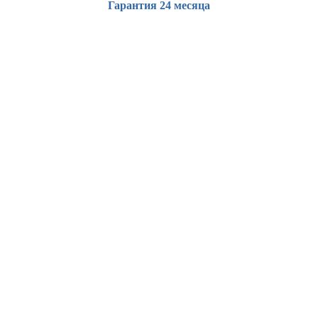
Гарантия 24 месяца