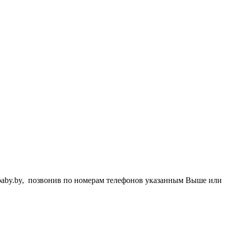
ybaby.by, позвонив по номерам телефонов указанным Выше или