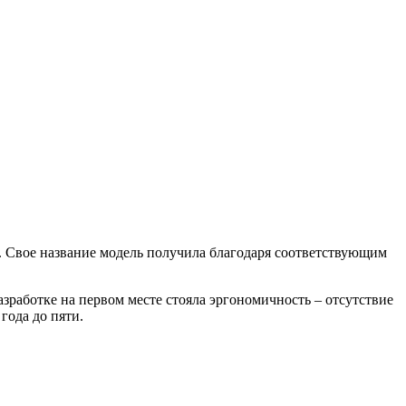
. Свое название модель получила благодаря соответствующим
азработке на первом месте стояла эргономичность – отсутствие
года до пяти.