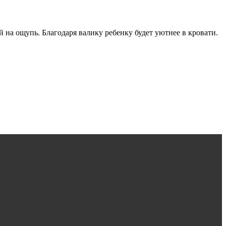
й на ощупь. Благодаря валику ребенку будет уютнее в кровати.