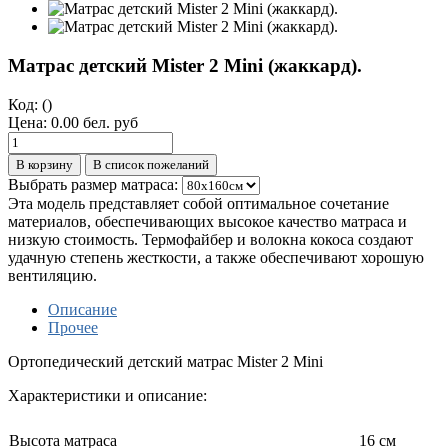
Матрас детский Mister 2 Mini (жаккард).
Код:
()
Цена:
0.00 бел. руб
В корзину
В список пожеланий
Выбрать размер матраса:
Эта модель представляет собой оптимальное сочетание
материалов, обеспечивающих высокое качество матраса и
низкую стоимость. Термофайбер и волокна кокоса создают
удачную степень жесткости, а также обеспечивают хорошую
вентиляцию.
Описание
Прочее
Ортопедический детский матраc Mister 2 Mini
Характеристики и описание:
Высота матраса
16 см