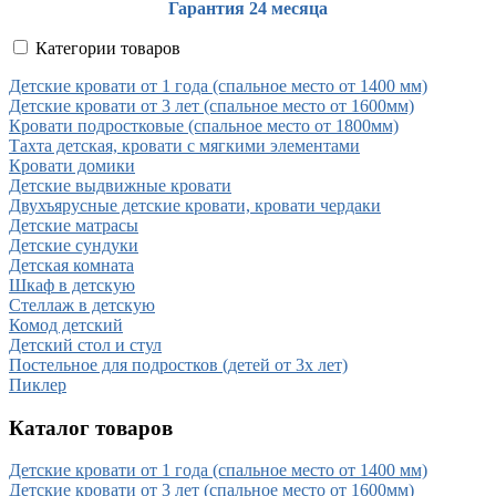
Гарантия 24 месяца
Категории товаров
Детские кровати от 1 года (спальное место от 1400 мм)
Детские кровати от 3 лет (спальное место от 1600мм)
Кровати подростковые (спальное место от 1800мм)
Тахта детская, кровати с мягкими элементами
Кровати домики
Детские выдвижные кровати
Двухъярусные детские кровати, кровати чердаки
Детские матрасы
Детские сундуки
Детская комната
Шкаф в детскую
Стеллаж в детскую
Комод детский
Детский стол и стул
Постельное для подростков (детей от 3х лет)
Пиклер
Каталог товаров
Детские кровати от 1 года (спальное место от 1400 мм)
Детские кровати от 3 лет (спальное место от 1600мм)