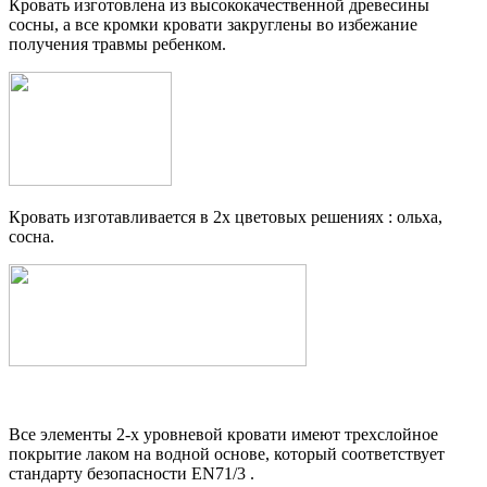
Кровать изготовлена из высококачественной древесины
сосны, а все кромки кровати закруглены во избежание
получения травмы ребенком.
Кровать изготавливается в 2х цветовых решениях : ольха,
сосна.
Все элементы 2-х уровневой кровати имеют трехслойное
покрытие лаком на водной основе, который соответствует
стандарту безопасности EN71/3 .