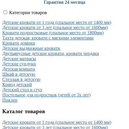
Гарантия 24 месяца
Категории товаров
Детские кровати от 1 года (спальное место от 1400 мм)
Детские кровати от 3 лет (спальное место от 1600мм)
Кровати подростковые (спальное место от 1800мм)
Тахта детская, кровати с мягкими элементами
Кровати домики
Детские выдвижные кровати
Двухъярусные детские кровати, кровати чердаки
Детские матрасы
Детские сундуки
Детская комната
Шкаф в детскую
Стеллаж в детскую
Комод детский
Детский стол и стул
Постельное для подростков (детей от 3х лет)
Пиклер
Каталог товаров
Детские кровати от 1 года (спальное место от 1400 мм)
Детские кровати от 3 лет (спальное место от 1600мм)