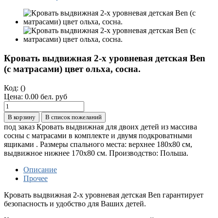
Кровать выдвижная 2-х уровневая детская Ben
(с матрасами) цвет ольха, сосна.
Код:
()
Цена:
0.00 бел. руб
В корзину
В список пожеланий
под заказ Кровать выдвижная для двоих детей из массива
сосны с матрасами в комплекте и двумя подкроватными
ящиками . Размеры спального места: верхнее 180х80 см,
выдвижное нижнее 170х80 см. Производство: Польша.
Описание
Прочее
Кровать выдвижная 2-х уровневая детская Ben гарантирует
безопасность и удобство для Ваших детей.