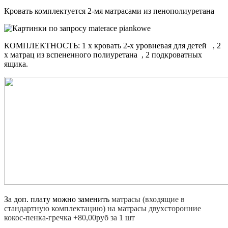
Кровать комплектуется 2-мя матрасами из пенополиуретана
КОМПЛЕКТНОСТЬ: 1 x кровать 2-х уровневая для детей , 2
x матрац из вспененного полиуретана , 2 подкроватных
ящика.
За доп. плату можно заменить
матрасы (входящие в
стандартную комплектацию) на матрасы двухсторонние
кокос-пенка-гречка +80,00руб за 1 шт