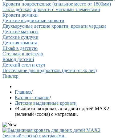
Кровати подростковые (спальное место от 1800мм)
Тахта детская, кровати с мягкими элементами
Кровати домики
Детские выдвижные кровати
Двухъярусные детские кровати, кровати чердаки
Детские матрасы
Детские сундуки
Детская комната
Шкаф в детскую
Стеллаж в детскую
Комод детский
Детский стол и стул
Постельное для подростков (детей от 3х лет)
Пиклер
Главная
/
Каталог товаров
/
Детские выдвижные кровати
/
Выдвижная кровать для двоих детей MAX2
(зеленый+сосна) с матрасами.