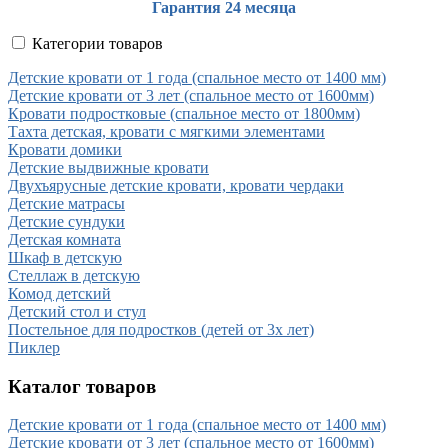
Гарантия 24 месяца
Категории товаров
Детские кровати от 1 года (спальное место от 1400 мм)
Детские кровати от 3 лет (спальное место от 1600мм)
Кровати подростковые (спальное место от 1800мм)
Тахта детская, кровати с мягкими элементами
Кровати домики
Детские выдвижные кровати
Двухъярусные детские кровати, кровати чердаки
Детские матрасы
Детские сундуки
Детская комната
Шкаф в детскую
Стеллаж в детскую
Комод детский
Детский стол и стул
Постельное для подростков (детей от 3х лет)
Пиклер
Каталог товаров
Детские кровати от 1 года (спальное место от 1400 мм)
Детские кровати от 3 лет (спальное место от 1600мм)