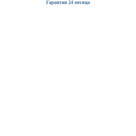
Гарантия 24 месяца