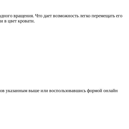
дного вращения. Что дает возможность легко перемещать его
 в цвет кровати.
нов указанным выше или воспользовавшись формой онлайн