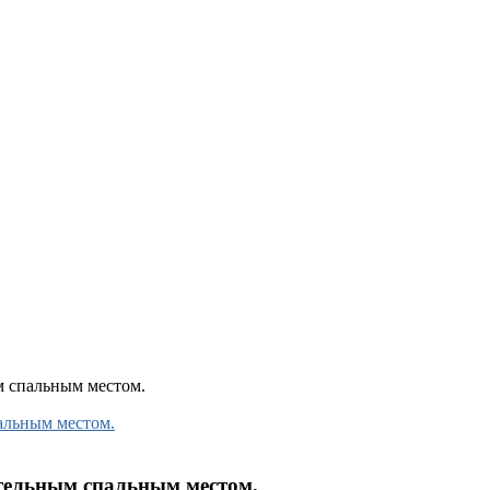
 спальным местом.
тельным спальным местом.