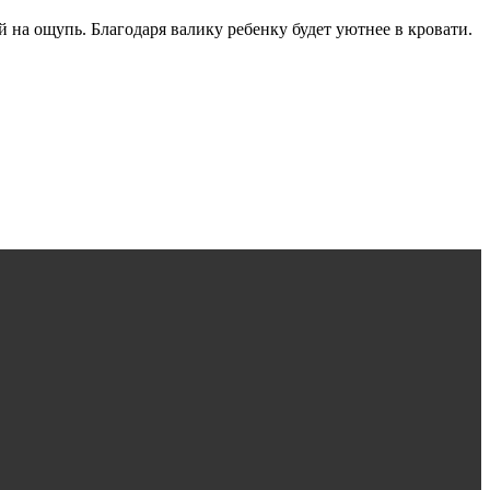
й на ощупь. Благодаря валику ребенку будет уютнее в кровати.