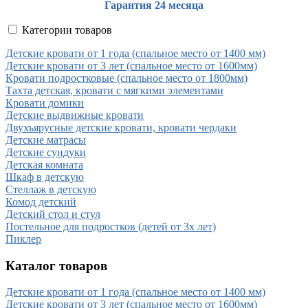
Гарантия 24 месяца
Категории товаров
Детские кровати от 1 года (спальное место от 1400 мм)
Детские кровати от 3 лет (спальное место от 1600мм)
Кровати подростковые (спальное место от 1800мм)
Тахта детская, кровати с мягкими элементами
Кровати домики
Детские выдвижные кровати
Двухъярусные детские кровати, кровати чердаки
Детские матрасы
Детские сундуки
Детская комната
Шкаф в детскую
Стеллаж в детскую
Комод детский
Детский стол и стул
Постельное для подростков (детей от 3х лет)
Пиклер
Каталог товаров
Детские кровати от 1 года (спальное место от 1400 мм)
Детские кровати от 3 лет (спальное место от 1600мм)