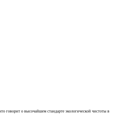
что говорит о высочайшем стандарте экологической чистоты в