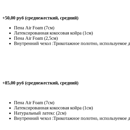
+50,00 руб (среднежесткий, средний)
Пена Air Foam (7см)
Латексированная кокосовая койра (1см)
Пена Air Foam (2,5см)
Внутренний чехол :Трикотажное полотно, используемое
+85,00 руб (среднежесткий, средний)
Пена Air Foam (7см)
Латексированная кокосовая койра (1см)
Натуральный латекс (2см)
Внутренний чехол :Трикотажное полотно, используемое