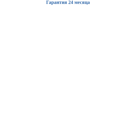
Гарантия 24 месяца