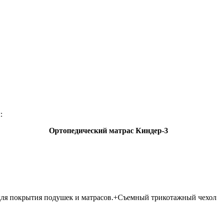
:
Ортопедический матрас Киндер-3
 для покрытия подушек и матрасов.+Съемный трикотажный чехол