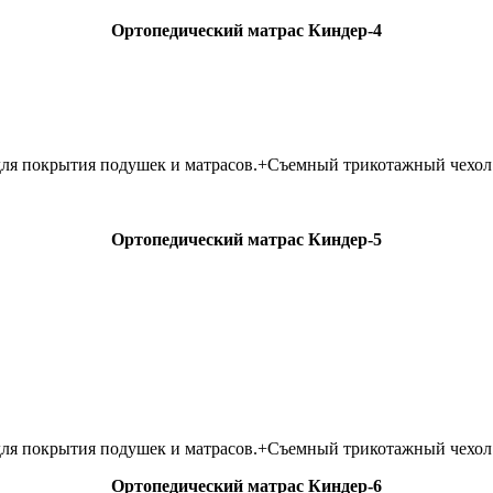
Ортопедический матрас Киндер-4
 для покрытия подушек и матрасов.+Съемный трикотажный чехол
Ортопедический матрас Киндер-5
 для покрытия подушек и матрасов.+Съемный трикотажный чехол
Ортопедический матрас Киндер-6