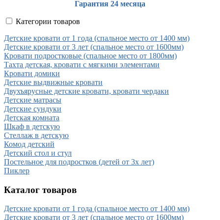
Гарантия 24 месяца
Категории товаров
Детские кровати от 1 года (спальное место от 1400 мм)
Детские кровати от 3 лет (спальное место от 1600мм)
Кровати подростковые (спальное место от 1800мм)
Тахта детская, кровати с мягкими элементами
Кровати домики
Детские выдвижные кровати
Двухъярусные детские кровати, кровати чердаки
Детские матрасы
Детские сундуки
Детская комната
Шкаф в детскую
Стеллаж в детскую
Комод детский
Детский стол и стул
Постельное для подростков (детей от 3х лет)
Пиклер
Каталог товаров
Детские кровати от 1 года (спальное место от 1400 мм)
Детские кровати от 3 лет (спальное место от 1600мм)