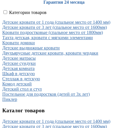
Гарантия 24 месяца
Категории товаров
Детские кровати от 1 года (спальное место от 1400 мм)
Детские кровати от 3 лет (спальное место от 1600мм)
Кровати подростковые (спальное место от 1800мм)
Тахта детская, кровати с мягкими элементами
Кровати домики
Детские выдвижные кровати
Двухъярусные детские кровати, кровати чердаки
Детские матрасы
Детские сундуки
Детская комната
Шкаф в детскую
Стеллаж в детскую
Комод детский
Детский стол и стул
Постельное для подростков (детей от 3х лет)
Пиклер
Каталог товаров
Детские кровати от 1 года (спальное место от 1400 мм)
Детские кровати от 3 лет (спальное место от 1600мм)